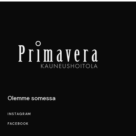
Olemme somessa
INSTAGRAM
FACEBOOK