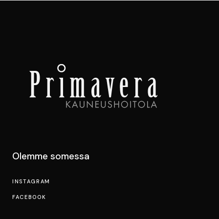
Olemme somessa
INSTAGRAM
FACEBOOK