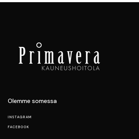
Olemme somessa
INSTAGRAM
FACEBOOK