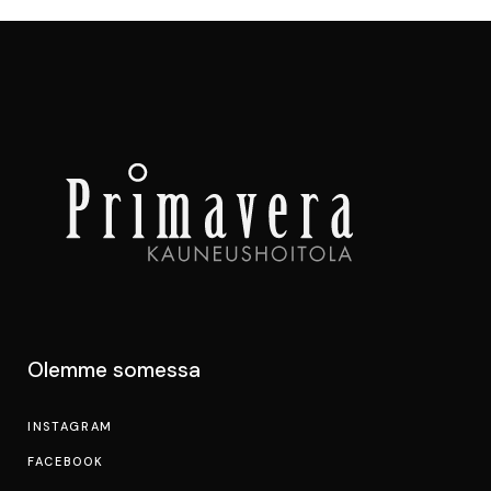
Olemme somessa
INSTAGRAM
FACEBOOK